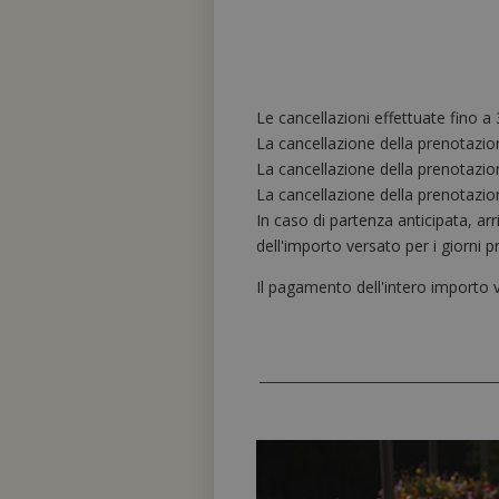
Le cancellazioni effettuate fino a
La cancellazione della prenotazio
La cancellazione della prenotazion
La cancellazione della prenotazion
In caso di partenza anticipata, a
dell'importo versato per i giorni p
Il pagamento dell'intero importo v