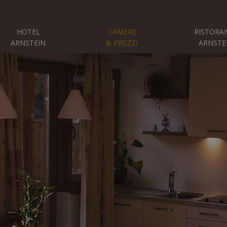
HOTEL
CAMERE
RISTORA
ARNSTEIN
& PREZZI
ARNSTE