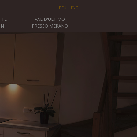
DEU
ENG
NTE
VAL D'ULTIMO
IN
PRESSO MERANO