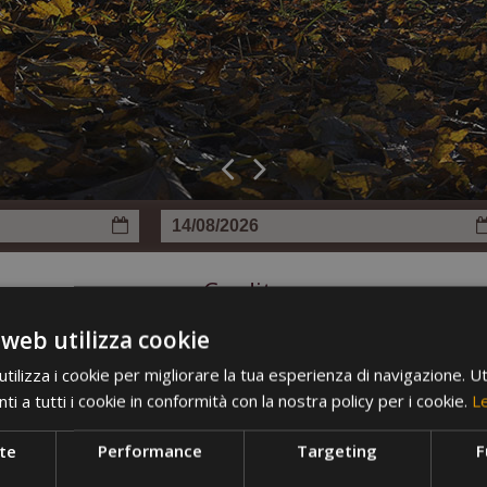
Credits
 web utilizza cookie
ilizza i cookie per migliorare la tua esperienza di navigazione. Ut
i a tutti i cookie in conformità con la nostra policy per i cookie.
Le
te
Performance
Targeting
F