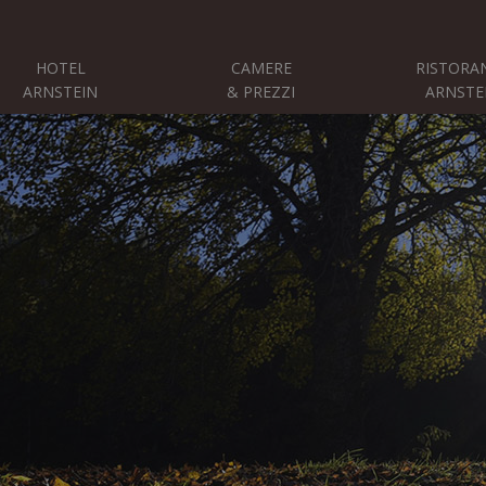
HOTEL
CAMERE
RISTORA
ARNSTEIN
& PREZZI
ARNSTE