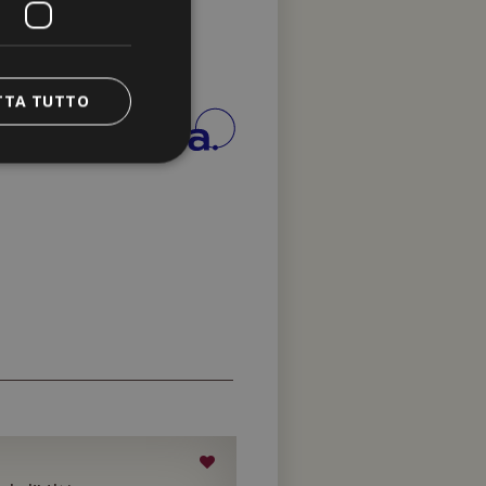
TTA TUTTO